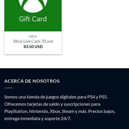
XBOX
Xbox Live Cash 70 usd
83.50
USD
ACERCA DE NOSOTROS
Somos una tienda de juegos digitales para PS4 y PS5.
Ofrecemos tarjetas de saldo y suscripciones para
PlayStation, Nintendo, Xbox, Steam y más. Precios bajos,
entrega inmediata y soporte 24/7.