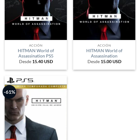
ACCIÓN
ACCIÓN
HITMAN World of
HITMAN World of
Assassination PS5
Assassination
Desde
15.40
USD
Desde
15.00
USD
-61%