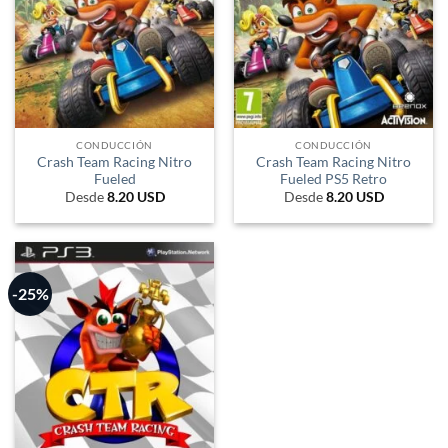
CONDUCCIÓN
CONDUCCIÓN
Crash Team Racing Nitro
Crash Team Racing Nitro
Fueled
Fueled PS5 Retro
Desde
8.20
USD
Desde
8.20
USD
-25%