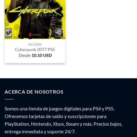
ACCIÓN
Cyberpunk 2077 PS5
Desde
10.10
USD
ACERCA DE NOSOTROS
Somos una tienda de juegos digitales para PS4 y PS5.
Ofrecemos tarjetas de saldo y suscripciones para
PlayStation, Nintendo, Xbox, Steam y más. Precios bajos,
entrega inmediata y soporte 24/7.