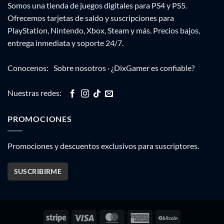
Somos una tienda de juegos digitales para PS4 y PS5.
Ofrecemos tarjetas de saldo y suscripciones para
PlayStation, Nintendo, Xbox, Steam y más. Precios bajos,
entrega inmediata y soporte 24/7.
Conocenos:
Sobre nosotros
·
¿DixGamer es confiable?
Nuestras redes:
PROMOCIONES
Promociones y descuentos exclusivos para suscriptores.
SUSCRIBIRME
Stripe
Visa
MasterCard
American
BitCoin