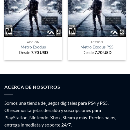
ACCIÓN
ACCIÓN
Metro Exodus
Metro Exodus PS5
Desde
7.70
USD
Desde
7.70
USD
ACERCA DE NOSOTROS
Somos una tienda de juegos digitales para PS4 y PS5.
Ofrecemos tarjetas de saldo y suscripciones para
PlayStation, Nintendo, Xbox, Steam y más. Precios bajos,
entrega inmediata y soporte 24/7.