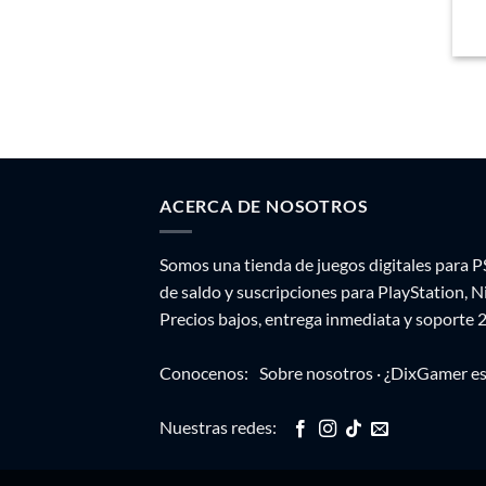
ACERCA DE NOSOTROS
Somos una tienda de juegos digitales para P
de saldo y suscripciones para PlayStation, 
Precios bajos, entrega inmediata y soporte 
Conocenos:
Sobre nosotros
·
¿DixGamer es
Nuestras redes: