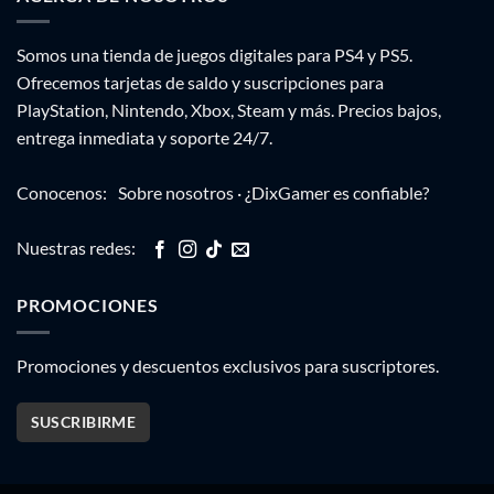
Somos una tienda de juegos digitales para PS4 y PS5.
Ofrecemos tarjetas de saldo y suscripciones para
PlayStation, Nintendo, Xbox, Steam y más. Precios bajos,
entrega inmediata y soporte 24/7.
Conocenos:
Sobre nosotros
·
¿DixGamer es confiable?
Nuestras redes:
PROMOCIONES
Promociones y descuentos exclusivos para suscriptores.
SUSCRIBIRME