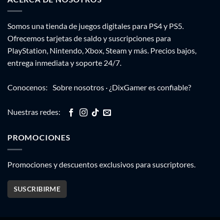
Somos una tienda de juegos digitales para PS4 y PS5.
Ofrecemos tarjetas de saldo y suscripciones para
PlayStation, Nintendo, Xbox, Steam y más. Precios bajos,
entrega inmediata y soporte 24/7.
Conocenos:
Sobre nosotros
·
¿DixGamer es confiable?
Nuestras redes:
PROMOCIONES
Promociones y descuentos exclusivos para suscriptores.
SUSCRIBIRME