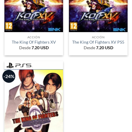
ACCIÓN
ACCIÓN
The King Of Fighters XV
The King Of Fighters XV PS5
Desde
7.20
USD
Desde
7.20
USD
-24%