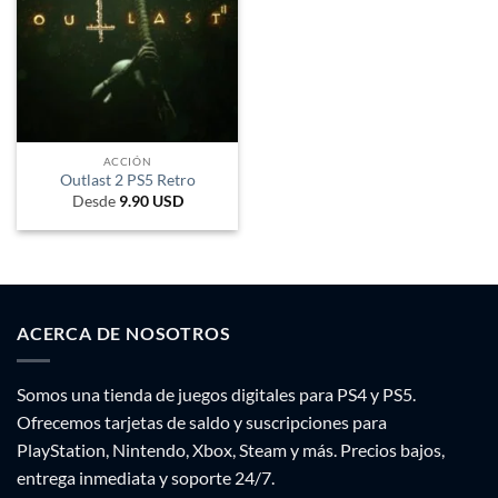
ACCIÓN
Outlast 2 PS5 Retro
Desde
9.90
USD
ACERCA DE NOSOTROS
Somos una tienda de juegos digitales para PS4 y PS5.
Ofrecemos tarjetas de saldo y suscripciones para
PlayStation, Nintendo, Xbox, Steam y más. Precios bajos,
entrega inmediata y soporte 24/7.