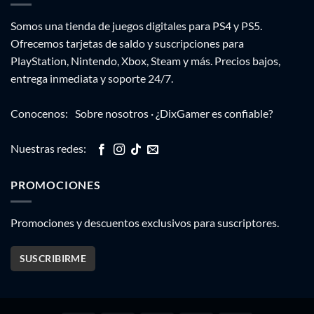
Somos una tienda de juegos digitales para PS4 y PS5.
Ofrecemos tarjetas de saldo y suscripciones para
PlayStation, Nintendo, Xbox, Steam y más. Precios bajos,
entrega inmediata y soporte 24/7.
Conocenos:
Sobre nosotros
·
¿DixGamer es confiable?
Nuestras redes:
PROMOCIONES
Promociones y descuentos exclusivos para suscriptores.
SUSCRIBIRME